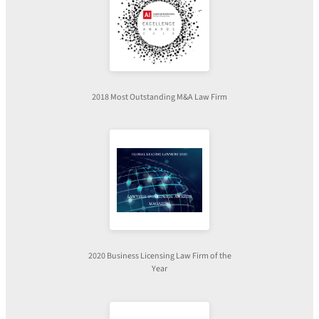
2018 Most Outstanding M&A Law Firm
2020 Business Licensing Law Firm of the
Year