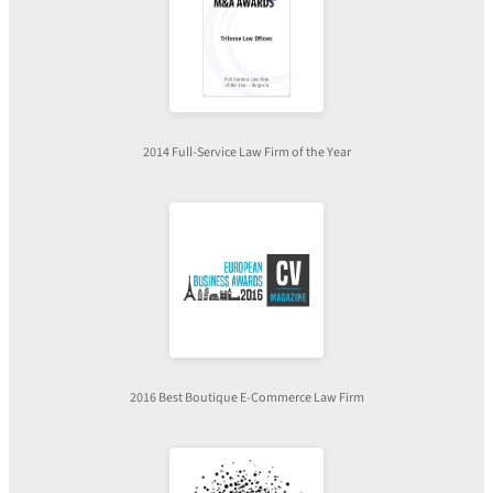
2014 Full-Service Law Firm of the Year
2016 Best Boutique E-Commerce Law Firm