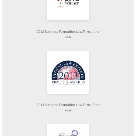
2012 Business Formation Law Firm of the
Year
2013 Business Formation Law Firm of the
Year