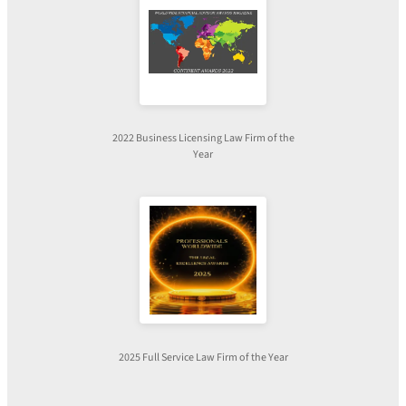
2022 Business Licensing Law Firm of the
Year
2025 Full Service Law Firm of the Year