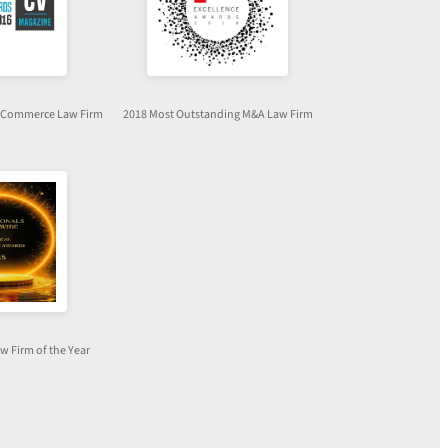
E-Commerce Law Firm
2018 Most Outstanding M&A Law Firm
aw Firm of the Year