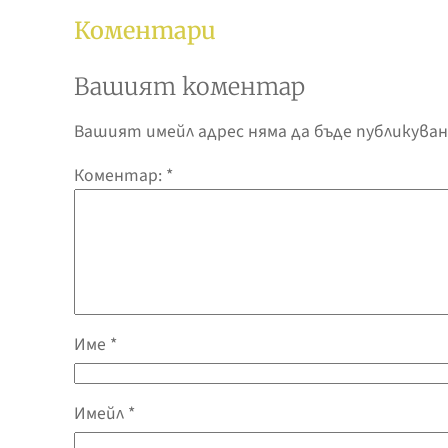
Коментари
Вашият коментар
Вашият имейл адрес няма да бъде публикуван
Коментар:
*
Име
*
Имейл
*