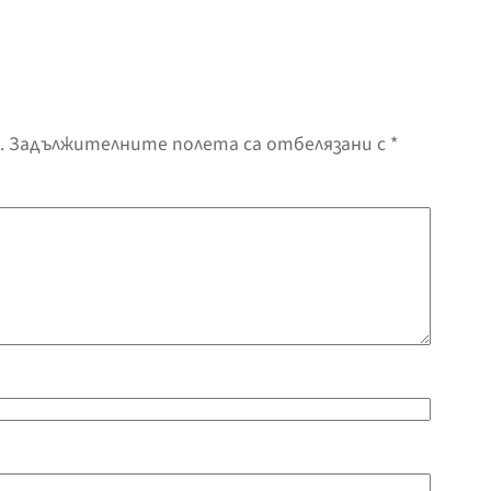
.
Задължителните полета са отбелязани с
*