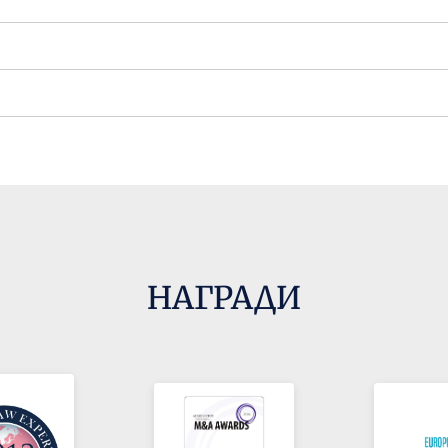
НАГРАДИ