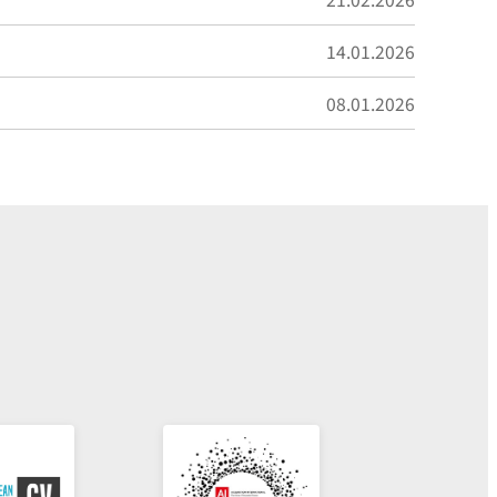
21.02.2026
14.01.2026
08.01.2026