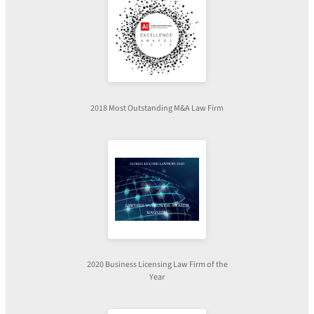
2018 Most Outstanding M&A Law Firm
2020 Business Licensing Law Firm of the
Year