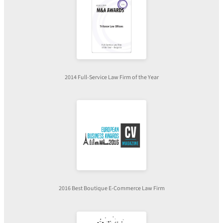
2014 Full-Service Law Firm of the Year
2016 Best Boutique E-Commerce Law Firm