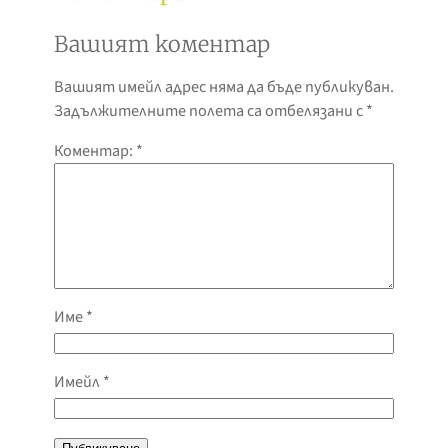
Вашият коментар
Вашият имейл адрес няма да бъде публикуван.
Задължителните полета са отбелязани с
*
Коментар:
*
Име
*
Имейл
*