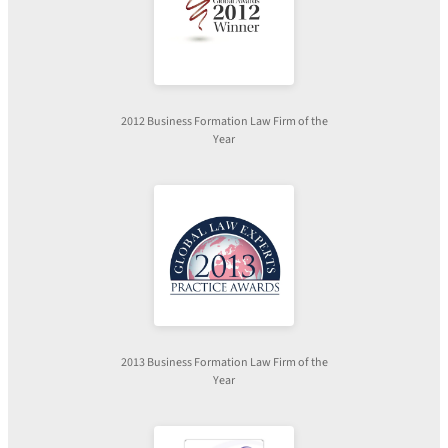
2012 Business Formation Law Firm of the
Year
2013 Business Formation Law Firm of the
Year