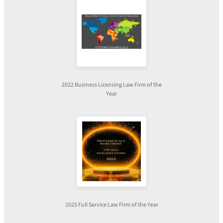
2022 Business Licensing Law Firm of the
Year
2025 Full Service Law Firm of the Year