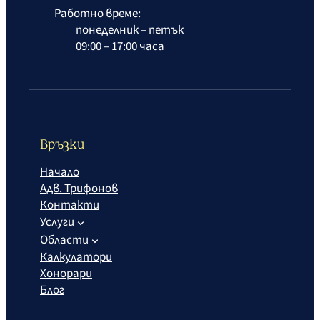
Работно време:
понеделник – петък
09:00 – 17:00 часа
Връзки
Начало
Адв. Трифонов
Контакти
Услуги
Области
Калкулатори
Хонорари
Блог