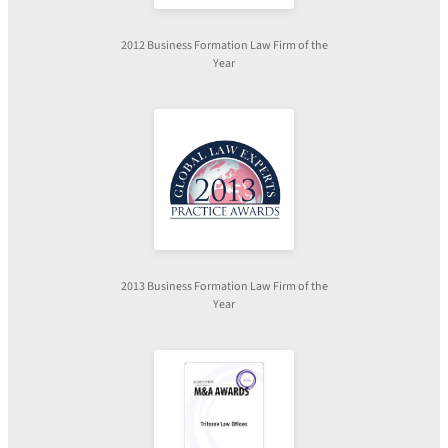
2012 Business Formation Law Firm of the
Year
2013 Business Formation Law Firm of the
Year