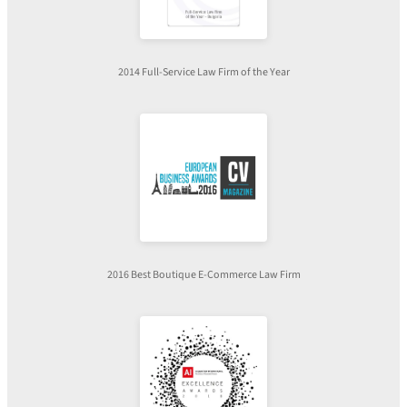
2014 Full-Service Law Firm of the Year
2016 Best Boutique E-Commerce Law Firm