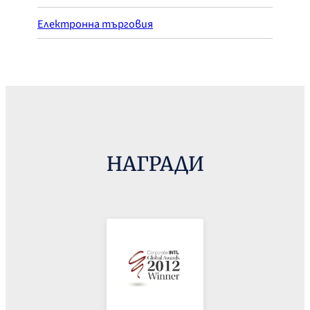
Електронна търговия
НАГРАДИ