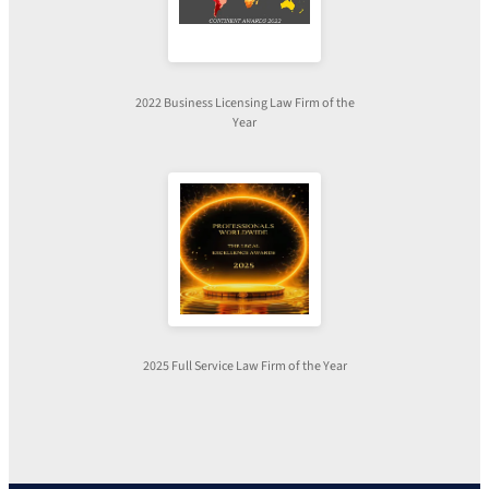
2022 Business Licensing Law Firm of the
Year
2025 Full Service Law Firm of the Year