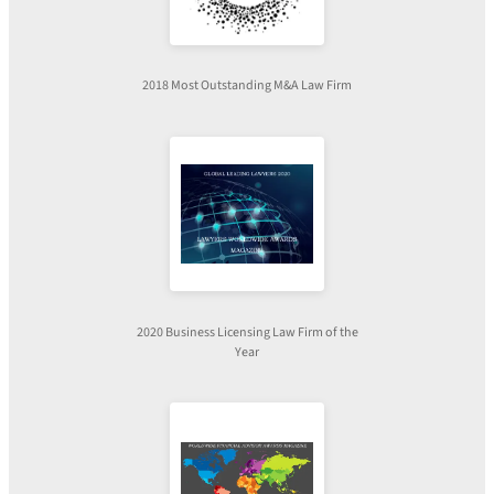
2018 Most Outstanding M&A Law Firm
2020 Business Licensing Law Firm of the
Year