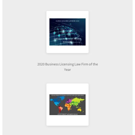
2020 Business Licensing Law Firm of the
Year