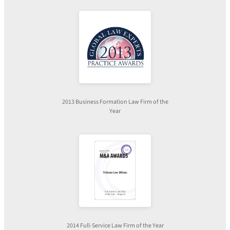
2013 Business Formation Law Firm of the
Year
2014 Full-Service Law Firm of the Year