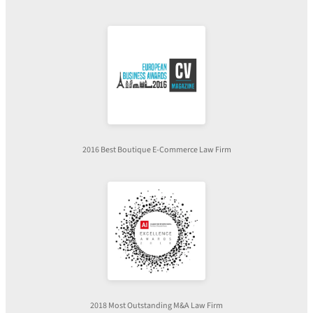
2016 Best Boutique E-Commerce Law Firm
2018 Most Outstanding M&A Law Firm