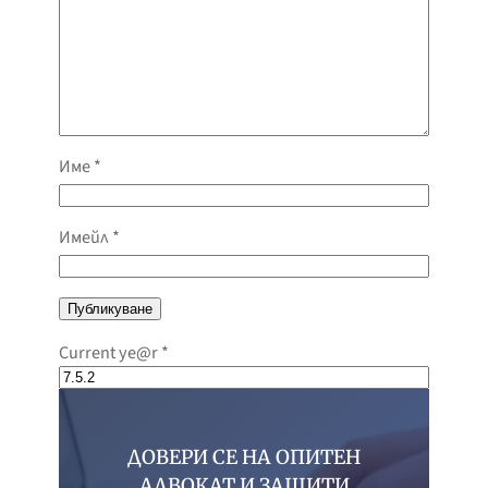
Име
*
Имейл
*
Current ye@r
*
ДОВЕРИ СЕ НА ОПИТЕН
АДВОКАТ И ЗАЩИТИ