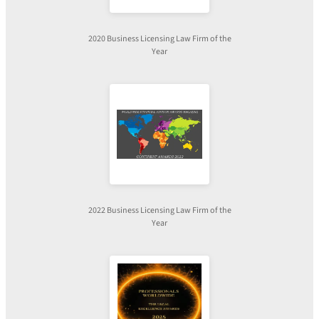
2020 Business Licensing Law Firm of the
Year
2022 Business Licensing Law Firm of the
Year