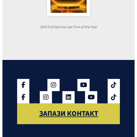
2025 Full Service Law Firm of the Year
ЗАПАЗИ КОНТАКТ