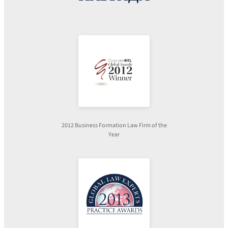
2012 Business Formation Law Firm of the
Year