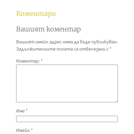
Коментари
Вашият коментар
Вашият имейл адрес няма да бъде публикуван.
Задължителните полета са отбелязани с
*
Коментар:
*
Име
*
Имейл
*