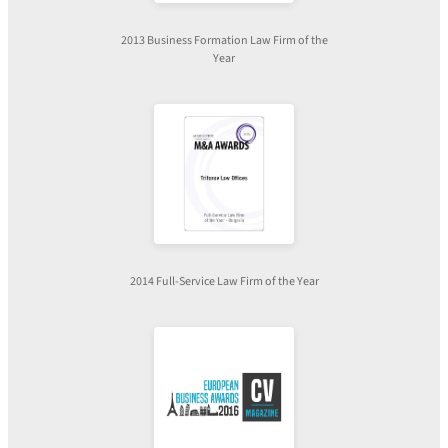
2013 Business Formation Law Firm of the
Year
2014 Full-Service Law Firm of the Year