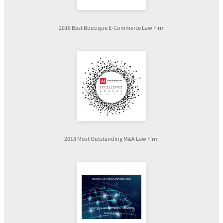
2016 Best Boutique E-Commerce Law Firm
2018 Most Outstanding M&A Law Firm