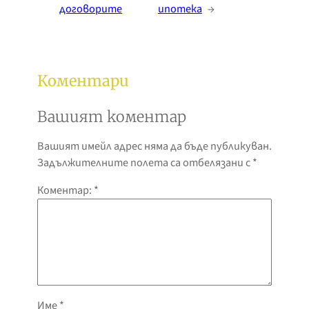
договорите
ипотека
→
Коментари
Вашият коментар
Вашият имейл адрес няма да бъде публикуван.
Задължителните полета са отбелязани с
*
Коментар:
*
Име
*