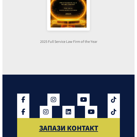
2025 Full Service Law Firm of the Year
ЗАПАЗИ КОНТАКТ