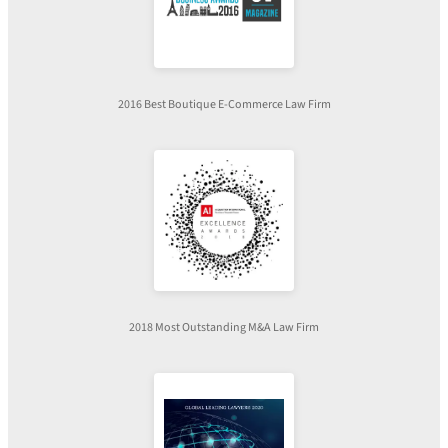
2016 Best Boutique E-Commerce Law Firm
2018 Most Outstanding M&A Law Firm