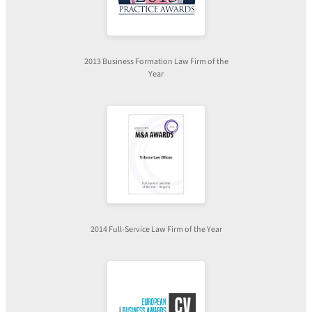
2013 Business Formation Law Firm of the
Year
2014 Full-Service Law Firm of the Year