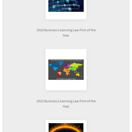
2020 Business Licensing Law Firm of the
Year
2022 Business Licensing Law Firm of the
Year