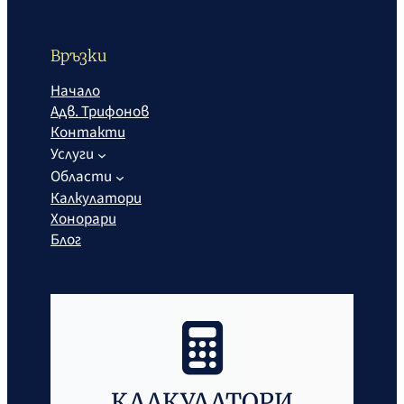
Връзки
Начало
Адв. Трифонов
Контакти
Услуги
Области
Калкулатори
Хонорари
Блог
КАЛКУЛАТОРИ